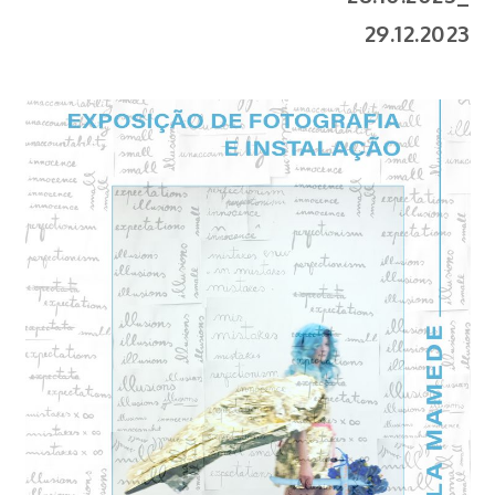
29.12.2023